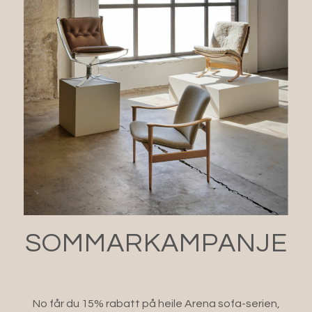
SOMMARKAMPANJE
No får du 15% rabatt på heile Arena sofa-serien,