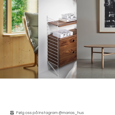
Følg oss på Instagram @marias_hus