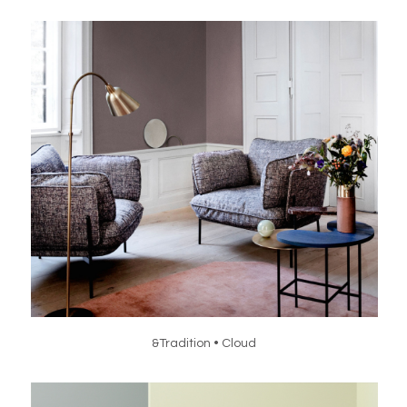
&Tradition • Cloud