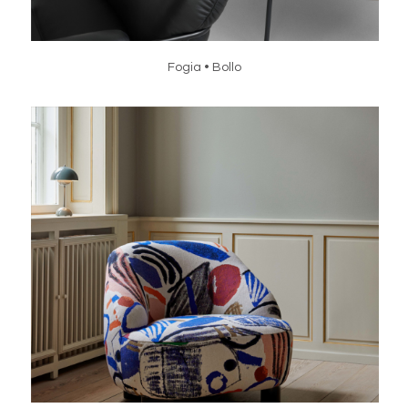
Fogia • Bollo