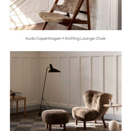
Audo Copenhagen • Knitting Lounge Chair