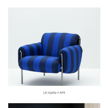
LK Hjelle • AMI