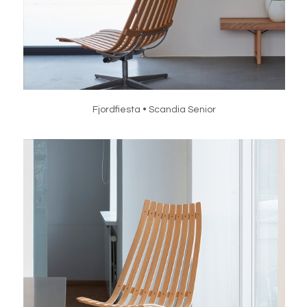
Fjordfiesta • Scandia Senior