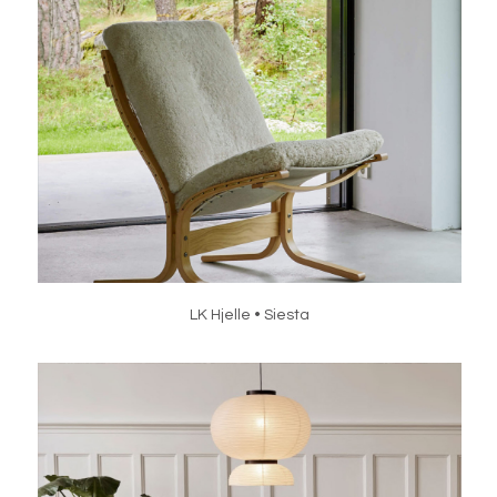
LK Hjelle • Siesta