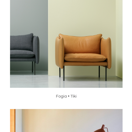
Fogia • Tiki