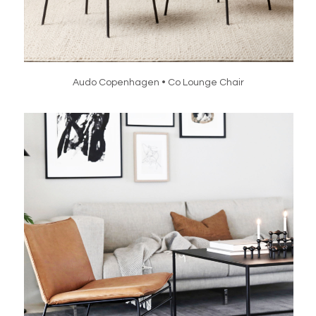
Audo Copenhagen • Co Lounge Chair