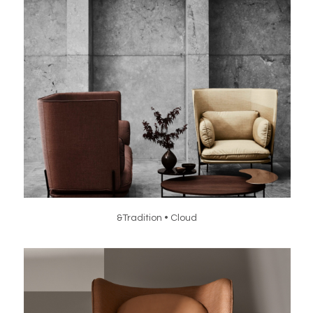
&Tradition • Cloud