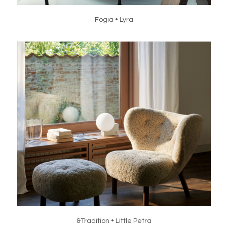
Fogia • Lyra
&Tradition • Little Petra