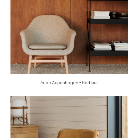
Audo Copenhagen • Harbour