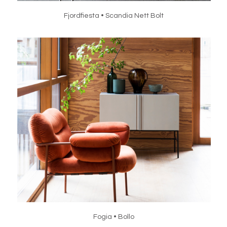
Fjordfiesta • Scandia Nett Bolt
Fogia • Bollo