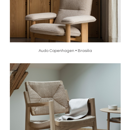
Audo Copenhagen • Brasilia