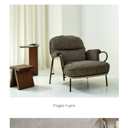
Fogia • Lyra