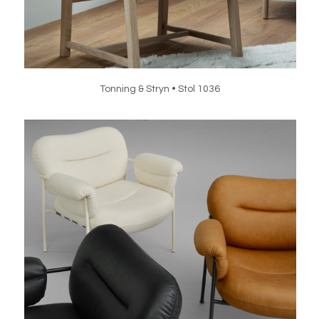
Tonning & Stryn • Stol 1036