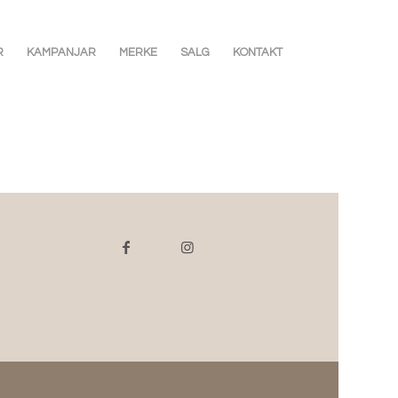
R
KAMPANJAR
MERKE
SALG
KONTAKT