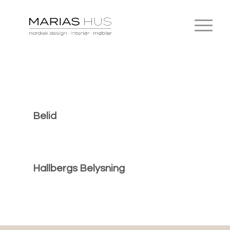
Belid
Hallbergs Belysning