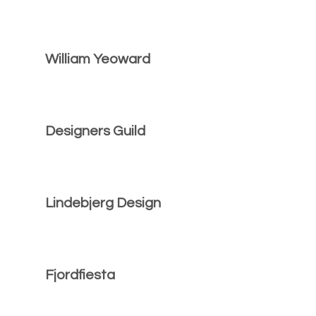
William Yeoward
Designers Guild
Lindebjerg Design
Fjordfiesta