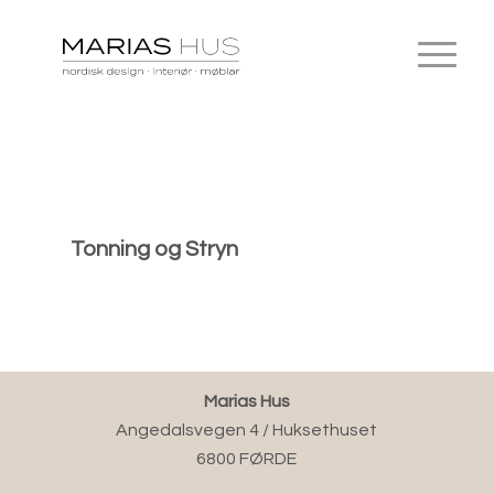
Tonning og Stryn
Marias Hus
Angedalsvegen 4 / Huksethuset
6800 FØRDE